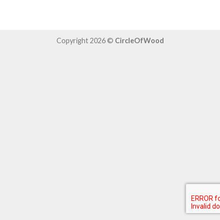
Copyright 2026 ©
CircleOfWood