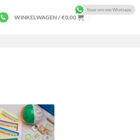
Stuur ons een Whatsapp
WINKELWAGEN /
€
0,00