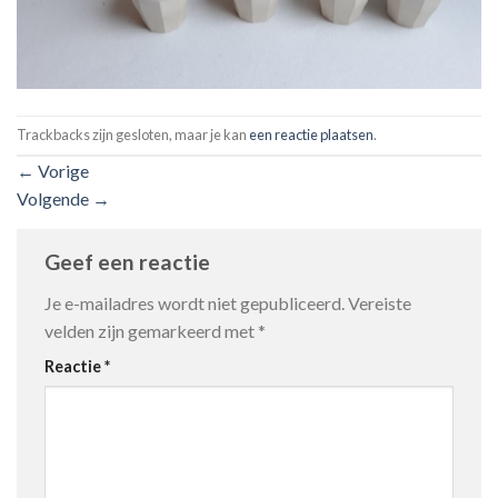
Trackbacks zijn gesloten, maar je kan
een reactie plaatsen
.
←
Vorige
Volgende
→
Geef een reactie
Je e-mailadres wordt niet gepubliceerd.
Vereiste
velden zijn gemarkeerd met
*
Reactie
*