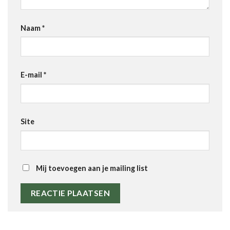
Naam
*
E-mail
*
Site
Mij toevoegen aan je mailing list