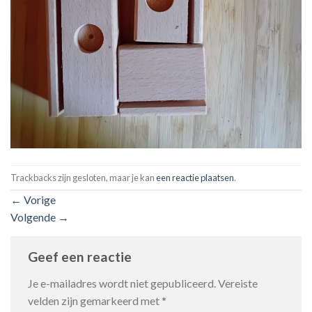
Trackbacks zijn gesloten, maar je kan
een reactie plaatsen
.
←
Vorige
Volgende
→
Geef een reactie
Je e-mailadres wordt niet gepubliceerd.
Vereiste
velden zijn gemarkeerd met
*