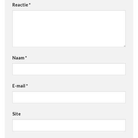
Reactie
*
Naam
*
E-mail
*
Site