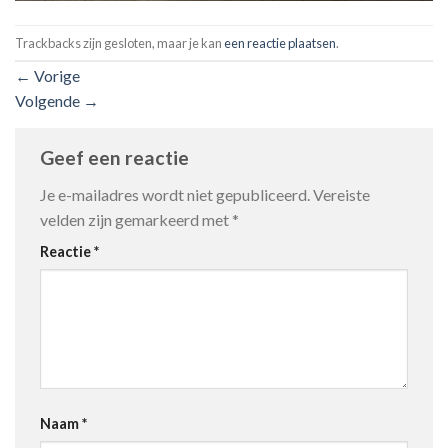
Trackbacks zijn gesloten, maar je kan
een reactie plaatsen
.
←
Vorige
Volgende
→
Geef een reactie
Je e-mailadres wordt niet gepubliceerd.
Vereiste
velden zijn gemarkeerd met
*
Reactie
*
Naam
*