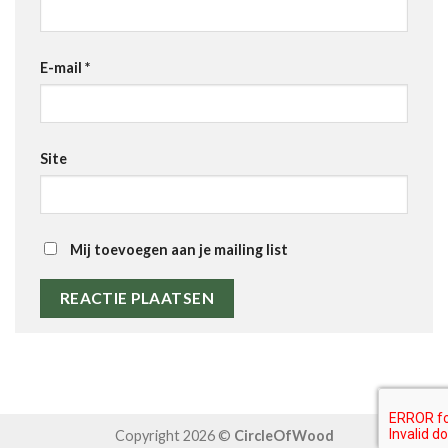
E-mail
*
Site
Mij toevoegen aan je mailing list
Copyright 2026 ©
CircleOfWood