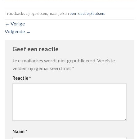
Trackbacks zijn gesloten, maar je kan
een reactie plaatsen
.
←
Vorige
Volgende
→
Geef een reactie
Je e-mailadres wordt niet gepubliceerd.
Vereiste
velden zijn gemarkeerd met
*
Reactie
*
Naam
*