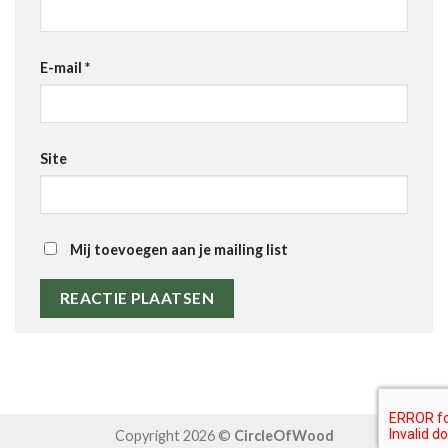
E-mail
*
Site
Mij toevoegen aan je mailing list
Copyright 2026 ©
CircleOfWood