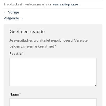
Trackbacks zijn gesloten, maar je kan
een reactie plaatsen
.
←
Vorige
Volgende
→
Geef een reactie
Je e-mailadres wordt niet gepubliceerd.
Vereiste
velden zijn gemarkeerd met
*
Reactie
*
Naam
*