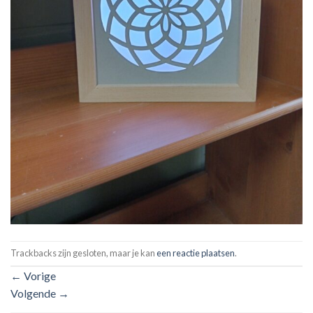
Trackbacks zijn gesloten, maar je kan
een reactie plaatsen
.
←
Vorige
Volgende
→