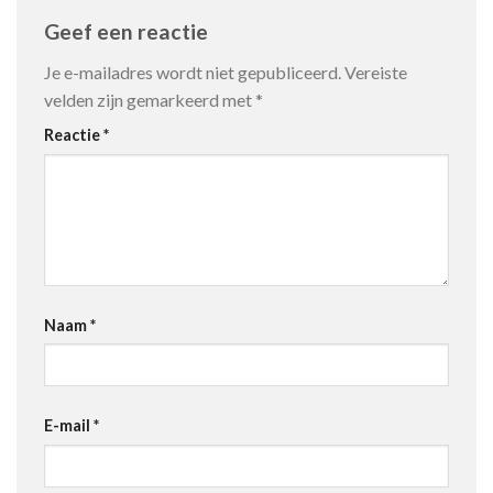
Geef een reactie
Je e-mailadres wordt niet gepubliceerd.
Vereiste
velden zijn gemarkeerd met
*
Reactie
*
Naam
*
E-mail
*