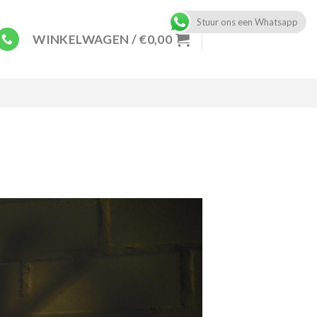
Stuur ons een Whatsapp
WINKELWAGEN /
€
0,00