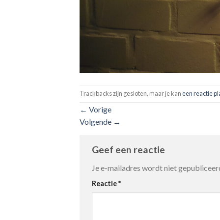
Trackbacks zijn gesloten, maar je kan
een reactie p
←
Vorige
Volgende
→
Geef een reactie
Je e-mailadres wordt niet gepubliceer
Reactie
*