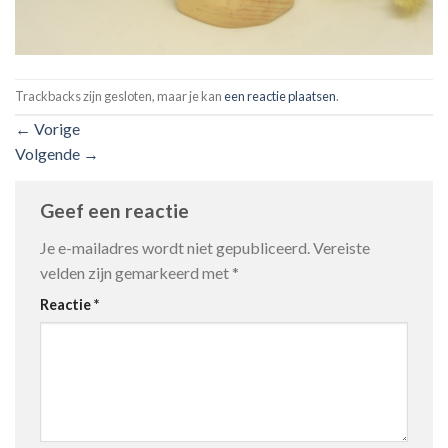
Trackbacks zijn gesloten, maar je kan
een reactie plaatsen
.
←
Vorige
Volgende
→
Geef een reactie
Je e-mailadres wordt niet gepubliceerd.
Vereiste
velden zijn gemarkeerd met
*
Reactie
*