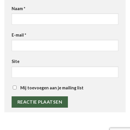
Naam
*
E-mail
*
Site
Mij toevoegen aan je mailing list