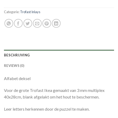
Categorie:
Trofast Inlays
BESCHRIJVING
REVIEWS (0)
Alfabet deksel
Voor de grote Trofast Ikea gemaakt van 3 mm multiplex
40x28cm, blank afgelakt om het hout te beschermen.
Leer letters herkennen door de puzzel te maken.