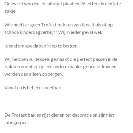
Geleverd worden: de alfabet plaat en 26 letters in een jute
zakje.
Wie heeft er geen Trofast bakken van Ikea thuis of op
school/kinderdagverblijf? Wij in ieder geval wel.
Ideaal om speelgoed in op te bergen.
Wij hebben nu deksels gemaakt die perfect passen in de
bakken zodat ze op een andere manier gebruikt kunnen
worden dan alleen opbergen.
Vanaf nu is het een speelbak.
De Trofast bak en rijst dienen ter decoratie en zijn niet
inbegrepen.