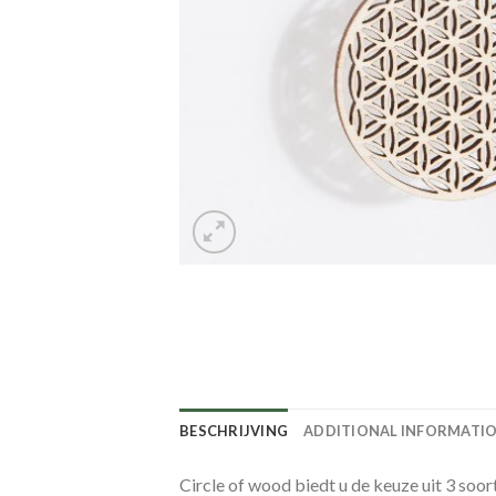
BESCHRIJVING
ADDITIONAL INFORMATI
Circle of wood biedt u de keuze uit 3 soort