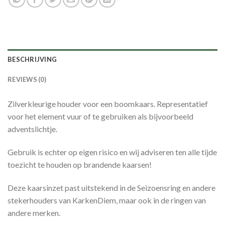
BESCHRIJVING
REVIEWS (0)
Zilverkleurige houder voor een boomkaars. Representatief
voor het element vuur of te gebruiken als bijvoorbeeld
adventslichtje.
Gebruik is echter op eigen risico en wij adviseren ten alle tijde
toezicht te houden op brandende kaarsen!
Deze kaarsinzet past uitstekend in de Seizoensring en andere
stekerhouders van KarkenDiem, maar ook in de ringen van
andere merken.