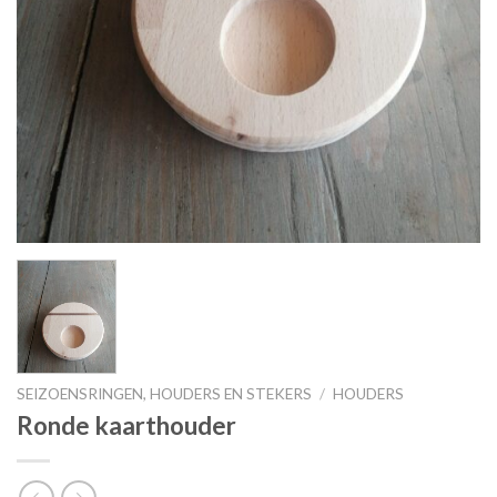
SEIZOENSRINGEN, HOUDERS EN STEKERS
/
HOUDERS
Ronde kaarthouder