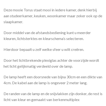
Deze mooie Torus staat mooi in iedere kamer, denk hierbij
aan studeerkamer, keuken, woonkamer maar zeker ook op de
slaapkamer.
Door middel van de afstandsbediening kunt u meerder
kleuren, lichtsterktes en kleurschema’s selecteren.
Hierdoor bepaalt u zelf welke sfeer u wilt creëren.
Door het lichtbrekende plexiglas achter de voorzijde wordt
het licht gelijkmatig verdeeld over de lamp.
De lamp heeft een doorsnede van bijna 30cm en een dikte van
4cm. De kabel aan de lamp is ongeveer 2 meter lang.
De randen van de lamp en de snijvlakken zijn donker, de rest is
licht van kleur en gemaakt van berkenmultiplex