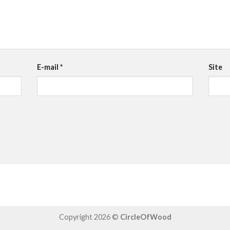
E-mail
*
Site
Copyright 2026 ©
CircleOfWood