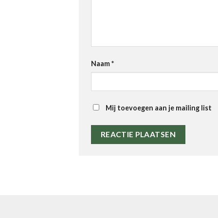
Naam
*
Mij toevoegen aan je mailing list