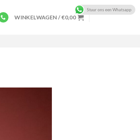
Stuur ons een Whatsapp
WINKELWAGEN /
€
0,00