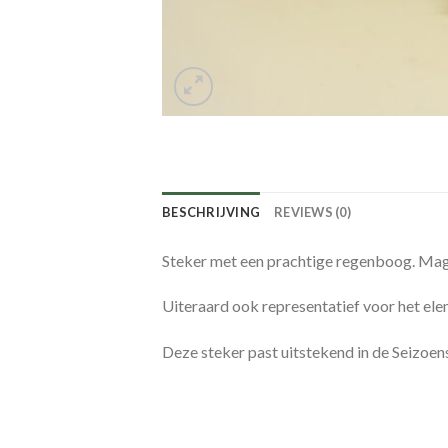
BESCHRIJVING
REVIEWS (0)
Steker met een prachtige regenboog. Mag 
Uiteraard ook representatief voor het ele
Deze steker past uitstekend in de Seizoe